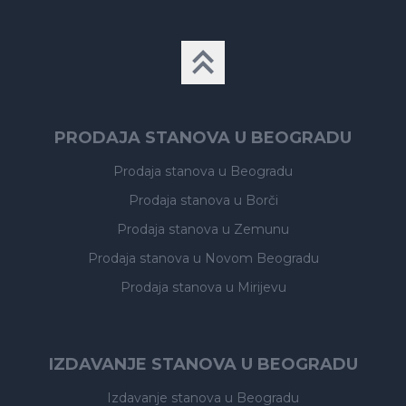
PRODAJA STANOVA U BEOGRADU
Prodaja stanova
u Beogradu
Prodaja stanova
u Borči
Prodaja stanova
u Zemunu
Prodaja stanova
u Novom Beogradu
Prodaja stanova
u Mirijevu
IZDAVANJE STANOVA U BEOGRADU
Izdavanje stanova
u Beogradu