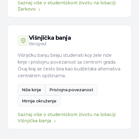
Saznaj više o studentskom životu na lokaciji
Žarkovo
Višnjička banja
Beograd
Višnjičku banju biraju studenati koji žele niže
kirije i pristojnu povezanost sa centrom grada.
Ovaj kraj se često bira kao budžetska alternativa
centralnim opštinama.
Niže kirije
Pristojna povezanost
Mirnije okruženje
Saznaj više o studentskom životu na lokaciji
Višnjička banja