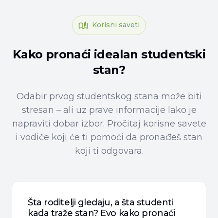
Korisni saveti
Kako pronaći idealan studentski
stan?
Odabir prvog studentskog stana može biti
stresan – ali uz prave informacije lako je
napraviti dobar izbor. Pročitaj korisne savete
i vodiče koji će ti pomoći da pronađeš stan
koji ti odgovara.
Šta roditelji gledaju, a šta studenti
kada traže stan? Evo kako pronaći