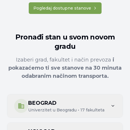
Pogledaj dostupne stanove
Pronađi stan u svom novom
gradu
Izaberi grad, fakultet i način prevoza
i
pokazaćemo ti sve stanove na 30 minuta
odabranim načinom transporta.
BEOGRAD
Univerzitet u Beogradu
•
17
fakulteta