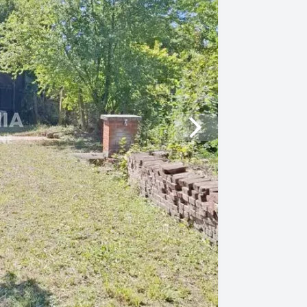
Next slide