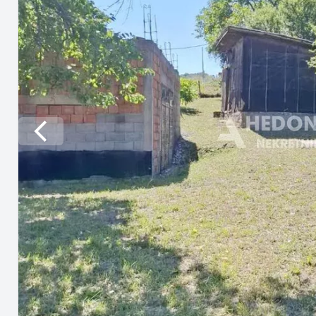
Previous slide