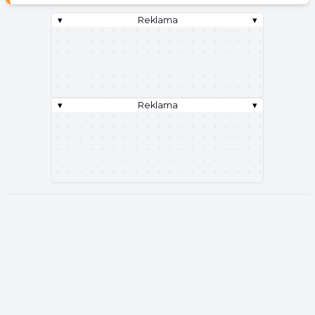
▾
Reklama
▾
▾
Reklama
▾