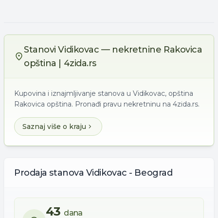
Stanovi Vidikovac — nekretnine Rakovica
opština | 4zida.rs
Kupovina i iznajmljivanje stanova u Vidikovac, opština
Rakovica opština. Pronađi pravu nekretninu na 4zida.rs.
Saznaj više o kraju
Prodaja
stanova
Vidikovac - Beograd
43
dana