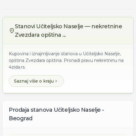
Stanovi Učiteljsko Naselje — nekretnine
Zvezdara opština ...
Kupovina i iznajmljivanje stanova u Učiteljsko Naselje,
opština Zvezdara opština. Pronađi pravu nekretninu na
4zida.rs.
Saznaj više o kraju
Prodaja
stanova
Učiteljsko Naselje -
Beograd