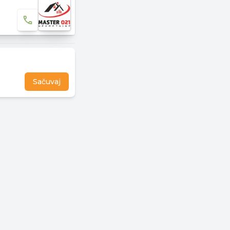
Sačuvaj