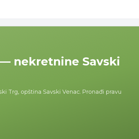
 — nekretnine Savski
ski Trg, opština Savski Venac. Pronađi pravu