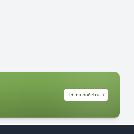
Idi na početnu