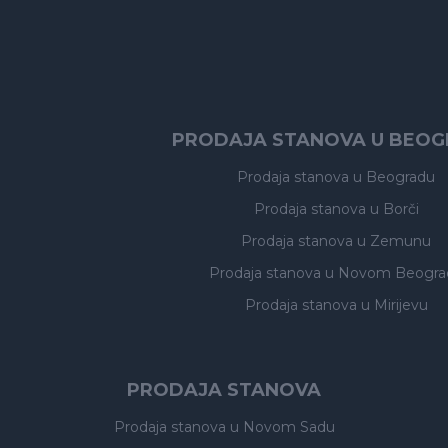
PRODAJA STANOVA U BEO
Prodaja stanova
u Beogradu
Prodaja stanova
u Borči
Prodaja stanova
u Zemunu
Prodaja stanova
u Novom Beogra
Prodaja stanova
u Mirijevu
PRODAJA STANOVA
Prodaja stanova
u Novom Sadu