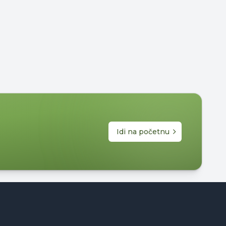
Idi na početnu