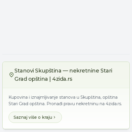
Stanovi Skupština — nekretnine Stari
Grad opština | 4zida.rs
Kupovina i iznajmljivanje stanova u Skupština, opština
Stari Grad opština. Pronađi pravu nekretninu na 4zida.rs.
Saznaj više o kraju