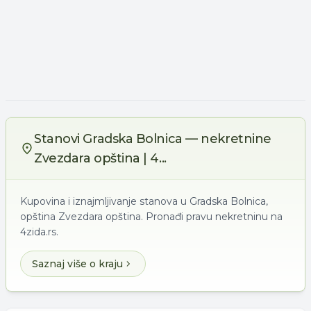
Stanovi Gradska Bolnica — nekretnine
Zvezdara opština | 4...
Kupovina i iznajmljivanje stanova u Gradska Bolnica,
opština Zvezdara opština. Pronađi pravu nekretninu na
4zida.rs.
Saznaj više o kraju