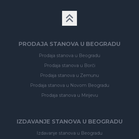
PRODAJA STANOVA U BEOGRADU
Prodaja stanova
u Beogradu
Prodaja stanova
u Borči
Prodaja stanova
u Zemunu
Prodaja stanova
u Novom Beogradu
Prodaja stanova
u Mirijevu
IZDAVANJE STANOVA U BEOGRADU
Izdavanje stanova
u Beogradu