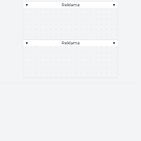
▾
Reklama
▾
▾
Reklama
▾