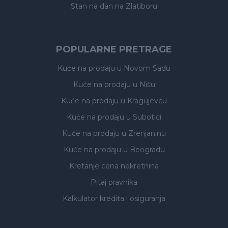
Stan na dan na Zlatiboru
POPULARNE PRETRAGE
Kuće na prodaju
u Novom Sadu
Kuće na prodaju
u Nišu
Kuće na prodaju
u Kragujevcu
Kuće na prodaju
u Subotici
Kuće na prodaju
u Zrenjaninu
Kuće na prodaju
u Beogradu
Kretanje cena nekretnina
Pitaj pravnika
Kalkulator kredita i osiguranja