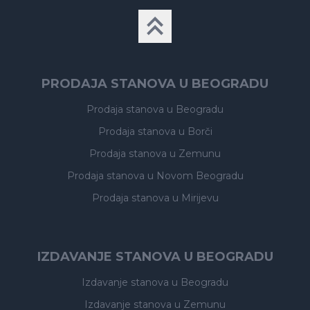
PRODAJA STANOVA U BEOGRADU
Prodaja stanova
u Beogradu
Prodaja stanova
u Borči
Prodaja stanova
u Zemunu
Prodaja stanova
u Novom Beogradu
Prodaja stanova
u Mirijevu
IZDAVANJE STANOVA U BEOGRADU
Izdavanje stanova
u Beogradu
Izdavanje stanova
u Zemunu