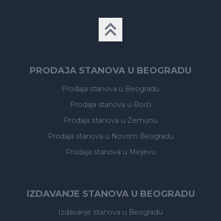
PRODAJA STANOVA U BEOGRADU
Prodaja stanova
u Beogradu
Prodaja stanova
u Borči
Prodaja stanova
u Zemunu
Prodaja stanova
u Novom Beogradu
Prodaja stanova
u Mirijevu
IZDAVANJE STANOVA U BEOGRADU
Izdavanje stanova
u Beogradu