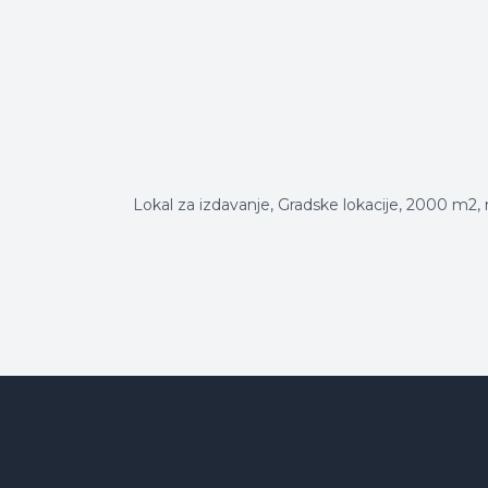
Lokal za izdavanje, Gradske lokacije, 2000 m2, 