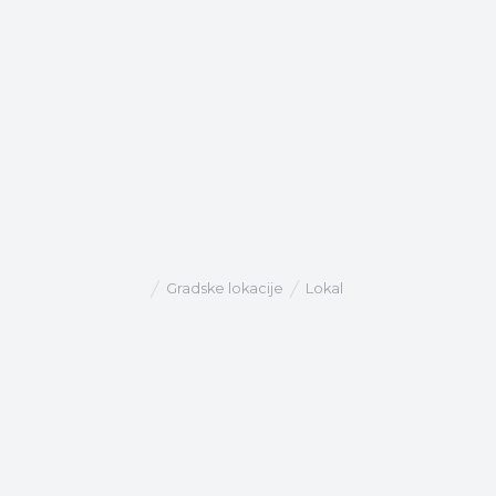
Gradske lokacije
Lokal