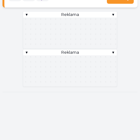
▾
Reklama
▾
▾
Reklama
▾