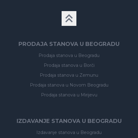
PRODAJA STANOVA U BEOGRADU
Prodaja stanova
u Beogradu
Prodaja stanova
u Borči
Prodaja stanova
u Zemunu
Prodaja stanova
u Novom Beogradu
Prodaja stanova
u Mirijevu
IZDAVANJE STANOVA U BEOGRADU
Izdavanje stanova
u Beogradu