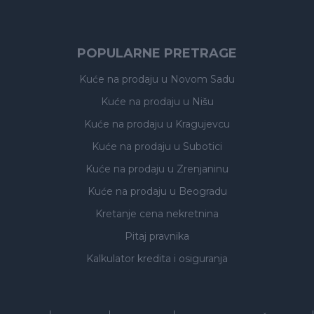
POPULARNE PRETRAGE
Kuće na prodaju
u Novom Sadu
Kuće na prodaju
u Nišu
Kuće na prodaju
u Kragujevcu
Kuće na prodaju
u Subotici
Kuće na prodaju
u Zrenjaninu
Kuće na prodaju
u Beogradu
Kretanje cena nekretnina
Pitaj pravnika
Kalkulator kredita i osiguranja