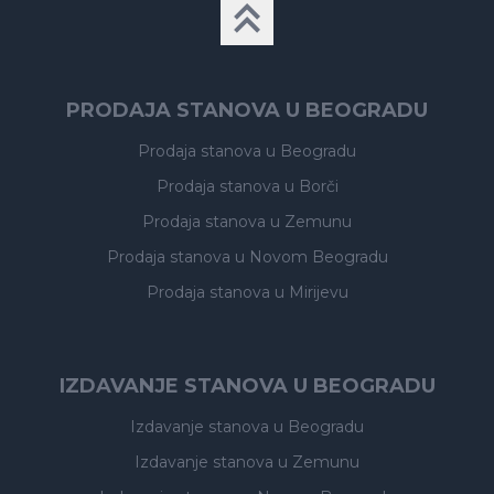
PRODAJA STANOVA U BEOGRADU
Prodaja stanova
u Beogradu
Prodaja stanova
u Borči
Prodaja stanova
u Zemunu
Prodaja stanova
u Novom Beogradu
Prodaja stanova
u Mirijevu
IZDAVANJE STANOVA U BEOGRADU
Izdavanje stanova
u Beogradu
Izdavanje stanova
u Zemunu