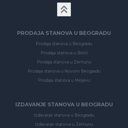
PRODAJA STANOVA U BEOGRADU
Prodaja stanova
u Beogradu
Prodaja stanova
u Borči
Prodaja stanova
u Zemunu
Prodaja stanova
u Novom Beogradu
Prodaja stanova
u Mirijevu
IZDAVANJE STANOVA U BEOGRADU
Izdavanje stanova
u Beogradu
Izdavanje stanova
u Zemunu