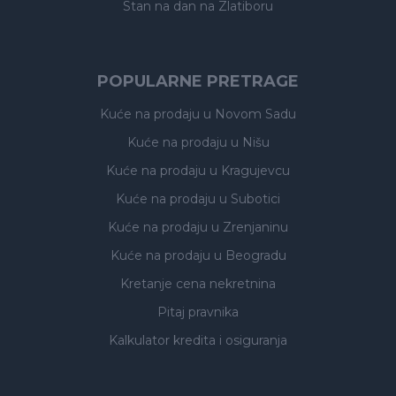
Stan na dan na Zlatiboru
POPULARNE PRETRAGE
Kuće na prodaju
u Novom Sadu
Kuće na prodaju
u Nišu
Kuće na prodaju
u Kragujevcu
Kuće na prodaju
u Subotici
Kuće na prodaju
u Zrenjaninu
Kuće na prodaju
u Beogradu
Kretanje cena nekretnina
Pitaj pravnika
Kalkulator kredita i osiguranja