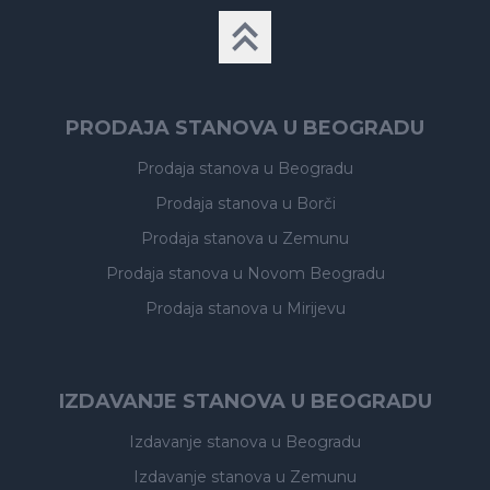
PRODAJA STANOVA U BEOGRADU
Prodaja stanova
u Beogradu
Prodaja stanova
u Borči
Prodaja stanova
u Zemunu
Prodaja stanova
u Novom Beogradu
Prodaja stanova
u Mirijevu
IZDAVANJE STANOVA U BEOGRADU
Izdavanje stanova
u Beogradu
Izdavanje stanova
u Zemunu