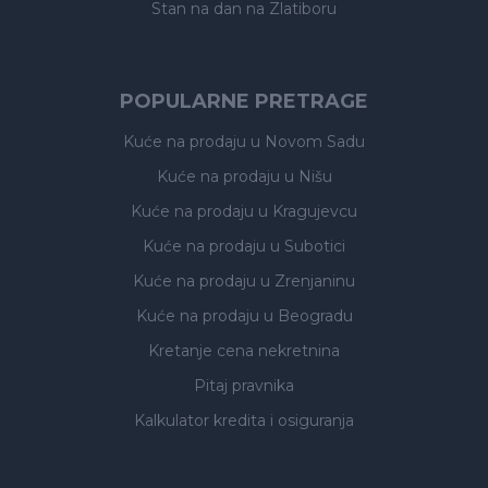
Stan na dan na Zlatiboru
POPULARNE PRETRAGE
Kuće na prodaju
u Novom Sadu
Kuće na prodaju
u Nišu
Kuće na prodaju
u Kragujevcu
Kuće na prodaju
u Subotici
Kuće na prodaju
u Zrenjaninu
Kuće na prodaju
u Beogradu
Kretanje cena nekretnina
Pitaj pravnika
Kalkulator kredita i osiguranja