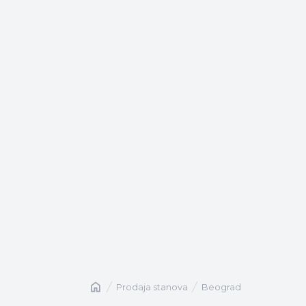
Naslovna
prodaja stanova
Beograd