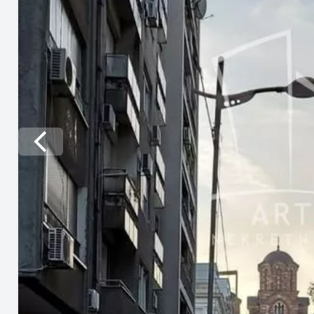
Previous slide