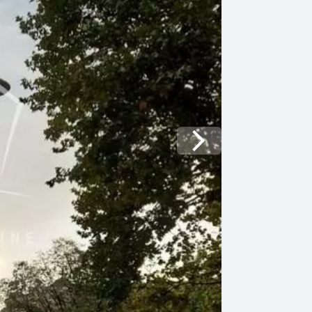
Next slide