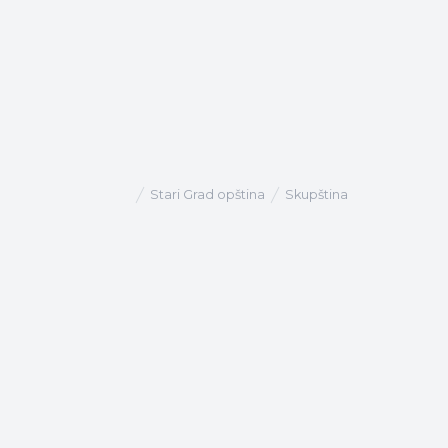
Stari Grad opština
Skupština