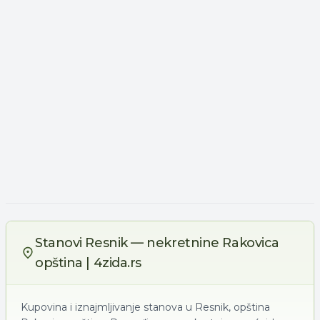
Stanovi Resnik — nekretnine Rakovica
opština | 4zida.rs
Kupovina i iznajmljivanje stanova u Resnik, opština