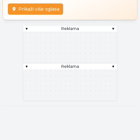
Prikaži više oglasa
▾
Reklama
▾
▾
Reklama
▾