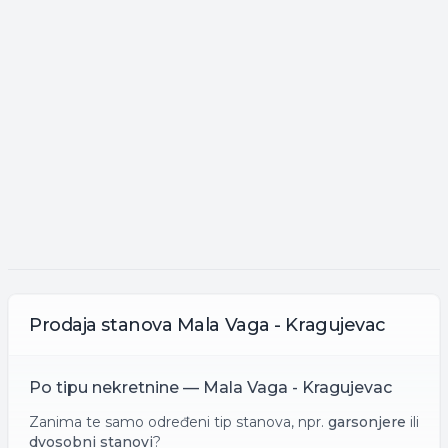
Prodaja
stanova
Mala Vaga - Kragujevac
Po tipu nekretnine —
Mala Vaga - Kragujevac
Zanima te samo određeni tip stanova, npr.
garsonjere
ili
dvosobni stanovi
?