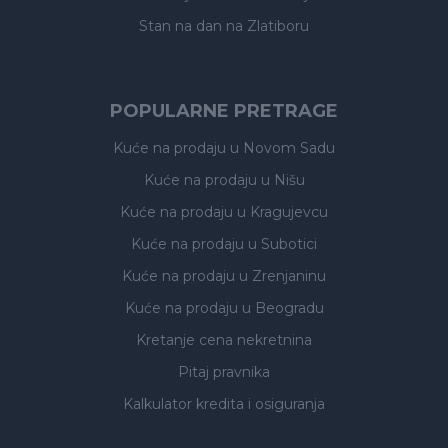
Stan na dan na Zlatiboru
POPULARNE PRETRAGE
Kuće na prodaju
u Novom Sadu
Kuće na prodaju
u Nišu
Kuće na prodaju
u Kragujevcu
Kuće na prodaju
u Subotici
Kuće na prodaju
u Zrenjaninu
Kuće na prodaju
u Beogradu
Kretanje cena nekretnina
Pitaj pravnika
Kalkulator kredita i osiguranja