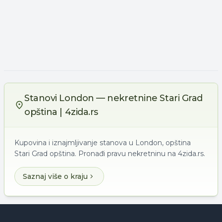
Stanovi London — nekretnine Stari Grad
opština | 4zida.rs
Kupovina i iznajmljivanje stanova u London, opština
Stari Grad opština. Pronađi pravu nekretninu na 4zida.rs.
Saznaj više o kraju