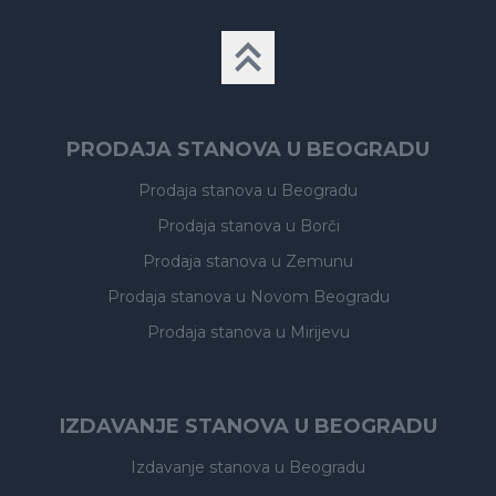
PRODAJA STANOVA U BEOGRADU
Prodaja stanova
u Beogradu
Prodaja stanova
u Borči
Prodaja stanova
u Zemunu
Prodaja stanova
u Novom Beogradu
Prodaja stanova
u Mirijevu
IZDAVANJE STANOVA U BEOGRADU
Izdavanje stanova
u Beogradu