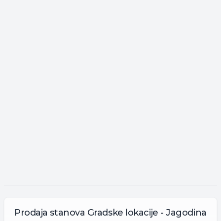
Prodaja
stanova
Gradske lokacije - Jagodina