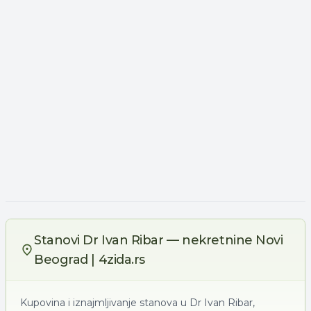
Stanovi Dr Ivan Ribar — nekretnine Novi
Beograd | 4zida.rs
Kupovina i iznajmljivanje stanova u Dr Ivan Ribar,