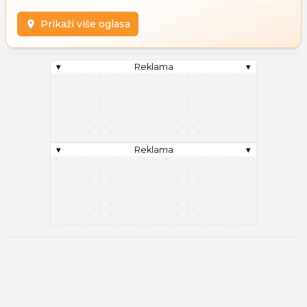
Prikaži više oglasa
▾
Reklama
▾
▾
Reklama
▾