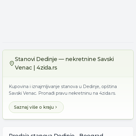
Stanovi Dedinje — nekretnine Savski
Venac | 4zida.rs
Kupovina i iznajmljivanje stanova u Dedinje, opština
Savski Venac. Pronađi pravu nekretninu na 4zida.rs.
Saznaj više o kraju