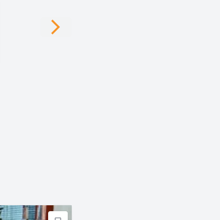
Next slide