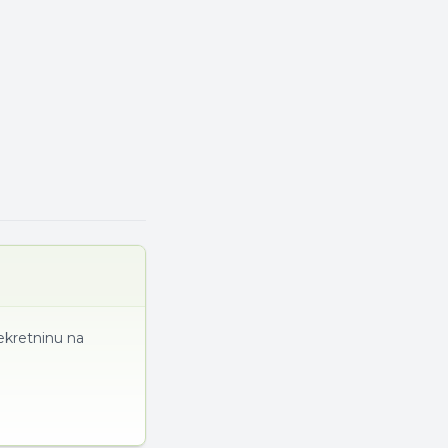
nekretninu na