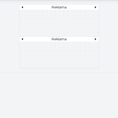
▾
Reklama
▾
▾
Reklama
▾