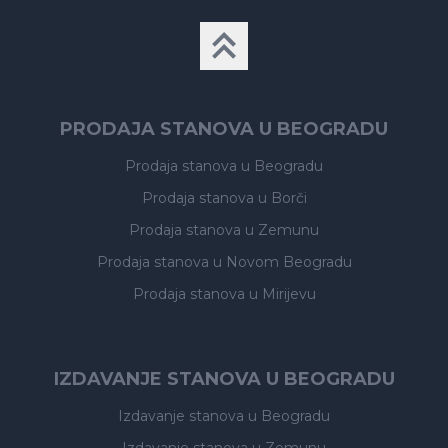
PRODAJA STANOVA U BEOGRADU
Prodaja stanova
u Beogradu
Prodaja stanova
u Borči
Prodaja stanova
u Zemunu
Prodaja stanova
u Novom Beogradu
Prodaja stanova
u Mirijevu
IZDAVANJE STANOVA U BEOGRADU
Izdavanje stanova
u Beogradu