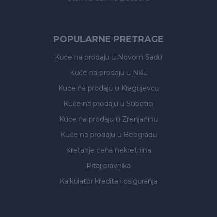
POPULARNE PRETRAGE
Kuće na prodaju
u Novom Sadu
Kuće na prodaju
u Nišu
Kuće na prodaju
u Kragujevcu
Kuće na prodaju
u Subotici
Kuće na prodaju
u Zrenjaninu
Kuće na prodaju
u Beogradu
Kretanje cena nekretnina
Pitaj pravnika
Kalkulator kredita i osiguranja