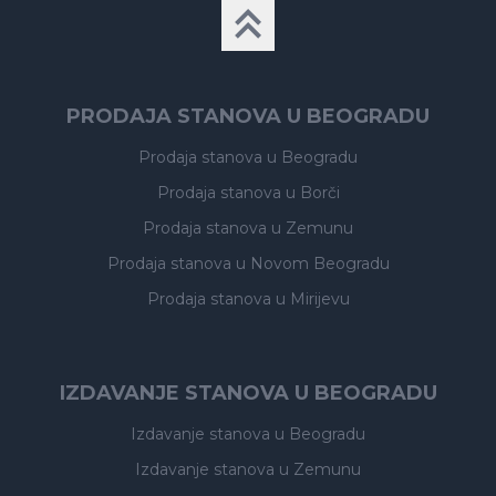
PRODAJA STANOVA U BEOGRADU
Prodaja stanova
u Beogradu
Prodaja stanova
u Borči
Prodaja stanova
u Zemunu
Prodaja stanova
u Novom Beogradu
Prodaja stanova
u Mirijevu
IZDAVANJE STANOVA U BEOGRADU
Izdavanje stanova
u Beogradu
Izdavanje stanova
u Zemunu