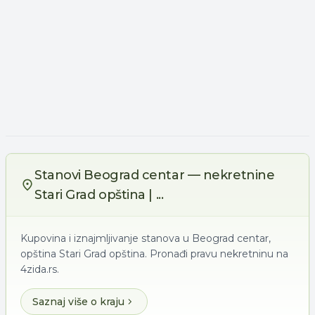
Stanovi Beograd centar — nekretnine
Stari Grad opština | ...
Kupovina i iznajmljivanje stanova u Beograd centar,
opština Stari Grad opština. Pronađi pravu nekretninu na
4zida.rs.
Saznaj više o kraju