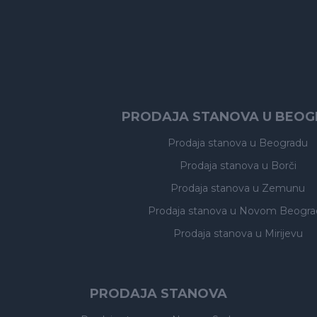
PRODAJA STANOVA U BEO
Prodaja stanova
u Beogradu
Prodaja stanova
u Borči
Prodaja stanova
u Zemunu
Prodaja stanova
u Novom Beogra
Prodaja stanova
u Mirijevu
PRODAJA STANOVA