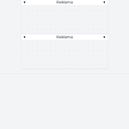
▾
Reklama
▾
▾
Reklama
▾