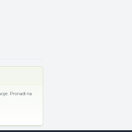
cije. Pronađi na