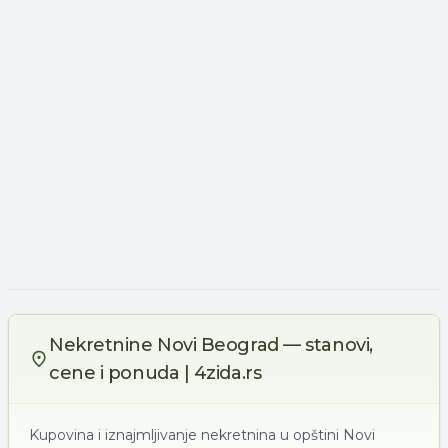
Nekretnine Novi Beograd — stanovi,
cene i ponuda | 4zida.rs
Kupovina i iznajmljivanje nekretnina u opštini Novi