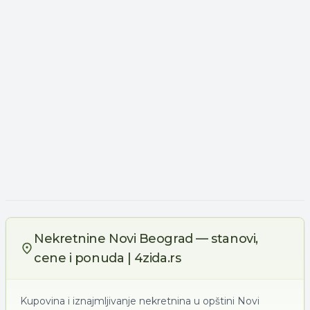
Nekretnine Novi Beograd — stanovi,
cene i ponuda | 4zida.rs
Kupovina i iznajmljivanje nekretnina u opštini Novi