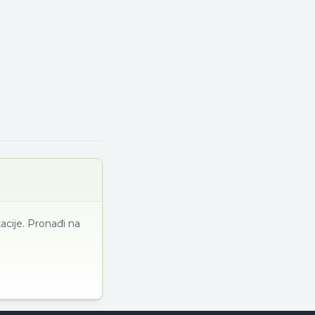
acije. Pronađi na