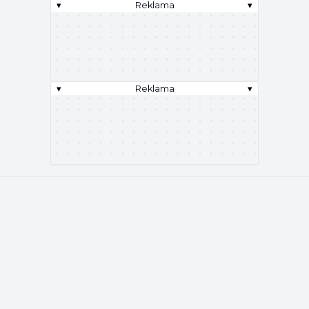
▾
Reklama
▾
▾
Reklama
▾