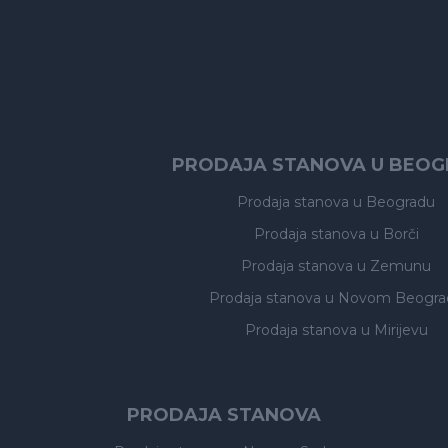
PRODAJA STANOVA U BEO
Prodaja stanova
u Beogradu
Prodaja stanova
u Borči
Prodaja stanova
u Zemunu
Prodaja stanova
u Novom Beogra
Prodaja stanova
u Mirijevu
PRODAJA STANOVA