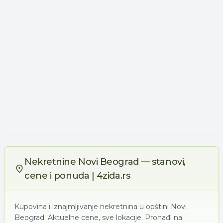
Nekretnine Novi Beograd — stanovi,
cene i ponuda | 4zida.rs
Kupovina i iznajmljivanje nekretnina u opštini Novi
Beograd. Aktuelne cene, sve lokacije. Pronađi na