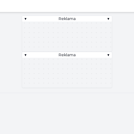
▾
Reklama
▾
▾
Reklama
▾