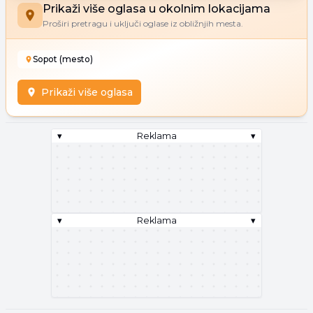
Prikaži više oglasa u okolnim lokacijama
Proširi pretragu i uključi oglase iz obližnjih mesta.
Sopot (mesto)
Prikaži više oglasa
▾
Reklama
▾
▾
Reklama
▾