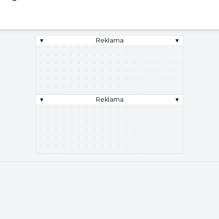
▾
Reklama
▾
▾
Reklama
▾