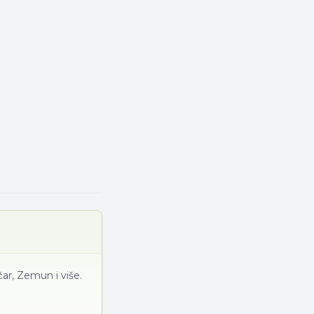
ar, Zemun i više.