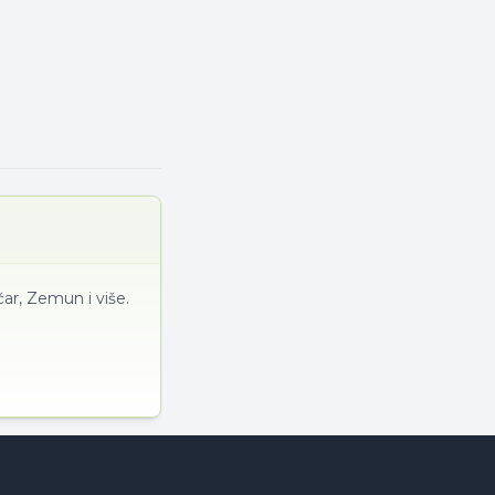
ar, Zemun i više.