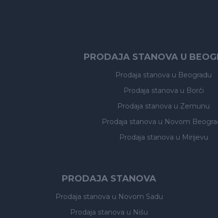
PRODAJA STANOVA U BEO
Prodaja stanova
u Beogradu
Prodaja stanova
u Borči
Prodaja stanova
u Zemunu
Prodaja stanova
u Novom Beogra
Prodaja stanova
u Mirijevu
PRODAJA STANOVA
Prodaja stanova
u Novom Sadu
Prodaja stanova
u Nišu