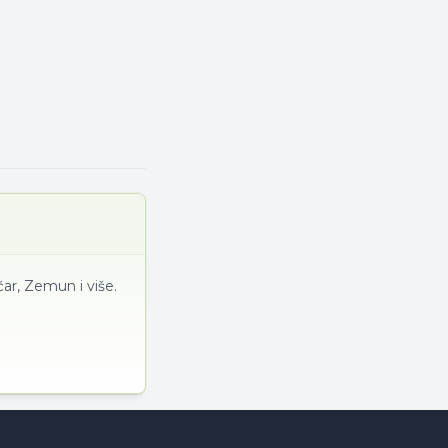
ar, Zemun i više.