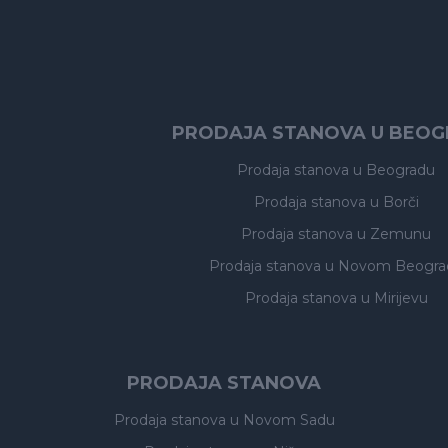
PRODAJA STANOVA U BEO
Prodaja stanova
u Beogradu
Prodaja stanova
u Borči
Prodaja stanova
u Zemunu
Prodaja stanova
u Novom Beogra
Prodaja stanova
u Mirijevu
PRODAJA STANOVA
Prodaja stanova
u Novom Sadu