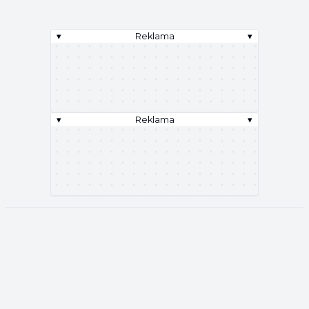
▾
Reklama
▾
▾
Reklama
▾