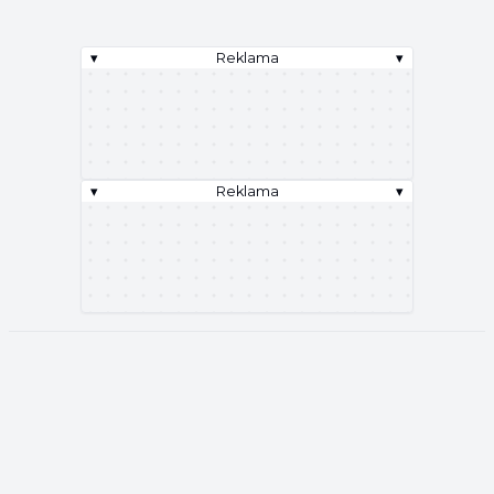
▾
Reklama
▾
▾
Reklama
▾