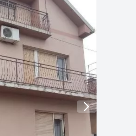
Next slide