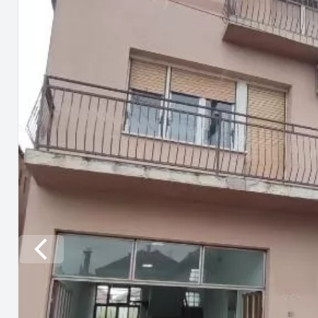
Previous slide