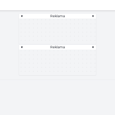
▾
Reklama
▾
▾
Reklama
▾