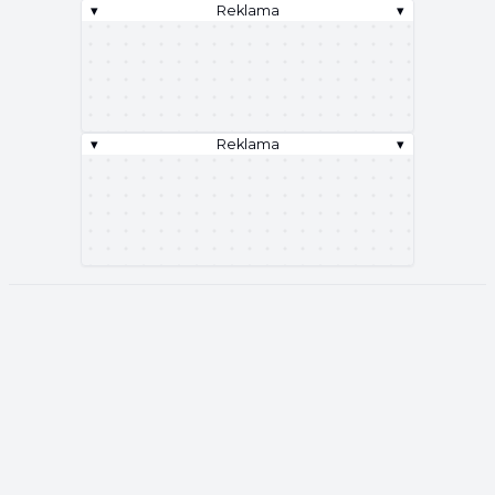
▾
Reklama
▾
▾
Reklama
▾