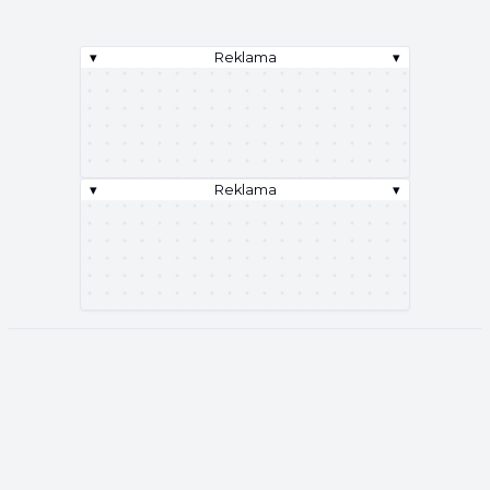
▾
Reklama
▾
▾
Reklama
▾