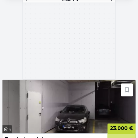
23.000 €
4