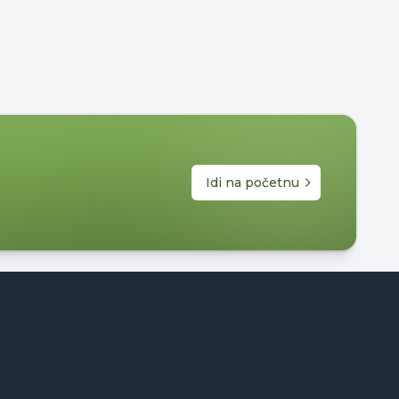
Idi na početnu